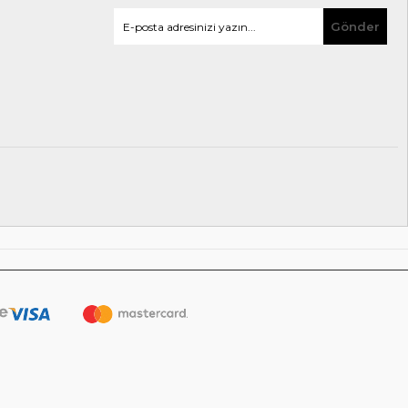
Gönder