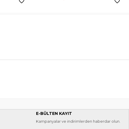
E-BÜLTEN KAYIT
Kampanyalar ve indirimlerden haberdar olun.